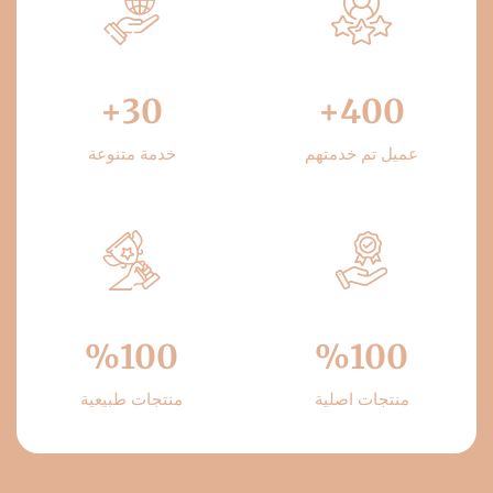
+
30
+
400
عميل تم خدمتهم
خدمة متنوعة
%
100
%
100
منتجات اصلية
منتجات طبيعية