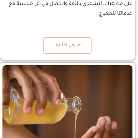
على مظهرك، لتشعري بالثقة والجمال في كل مناسبة مع
خدماتنا للمكياج .
أعـــرفي أكثــر