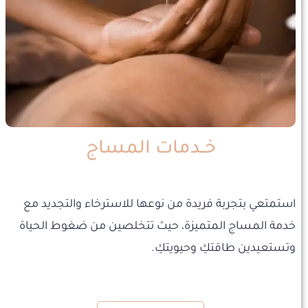
خــدمات المساج
استمتعي بتجربة فريدة من نوعها للاسترخاء والتجديد مع
خدمة المساج المتميزة، حيث تتخلصين من ضغوط الحياة
وتستعيدين طاقتكِ وحيويتكِ.