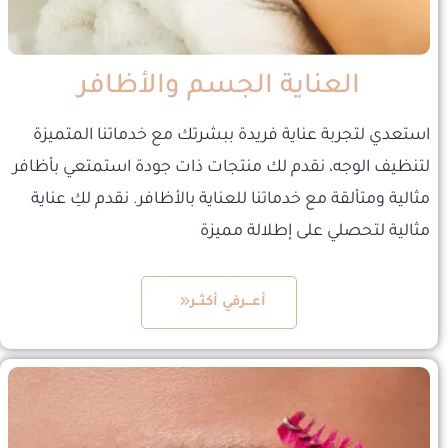
العناية الجسم والأظافر
استعدي لتجربة عناية فريدة ببشرتك مع خدماتنا المتميزة
لتنظيف الوجه، نقدم لك منتجات ذات جودة استمتعي بأظافر
مثالية ومتألقة مع خدماتنا للعناية بالأظافر. نقدم لكِ عناية
مثالية لتحصلي على إطلالة مميزة
أعـــرفي أكثــر