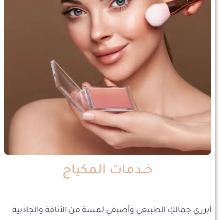
خــدمات المكياج
أبرزي جمالكِ الطبيعي وأضيفي لمسة من الأناقة والجاذبية